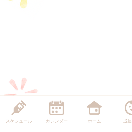
スケジュール
カレンダー
ホーム
成長