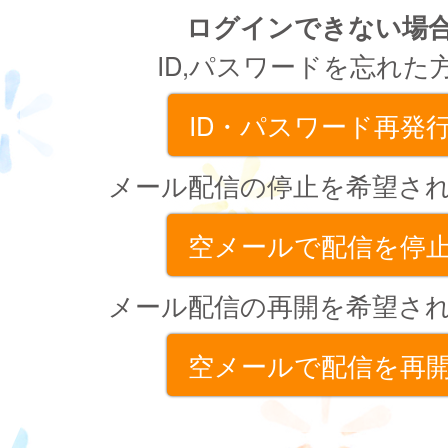
ログインできない場
ID,パスワードを忘れた
ID・パスワード再発
メール配信の停止を希望さ
空メールで配信を停
メール配信の再開を希望さ
空メールで配信を再