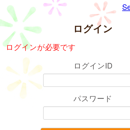
Se
ログイン
ログインが必要です
ログインID
パスワード